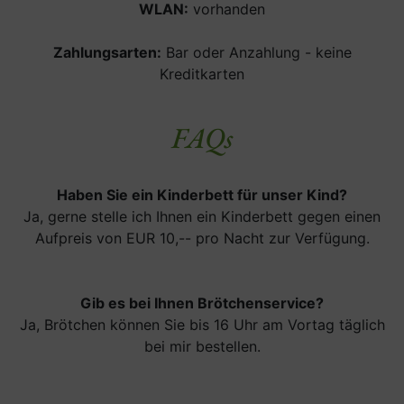
WLAN:
vorhanden
Zahlungsarten:
Bar oder Anzahlung - keine
Kreditkarten
FAQs
Haben Sie ein Kinderbett für unser Kind?
Ja, gerne stelle ich Ihnen ein Kinderbett gegen einen
Aufpreis von EUR 10,-- pro Nacht zur Verfügung.
Gib es bei Ihnen Brötchenservice?
Ja, Brötchen können Sie bis 16 Uhr am Vortag täglich
bei mir bestellen.