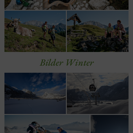
Bilder Winter