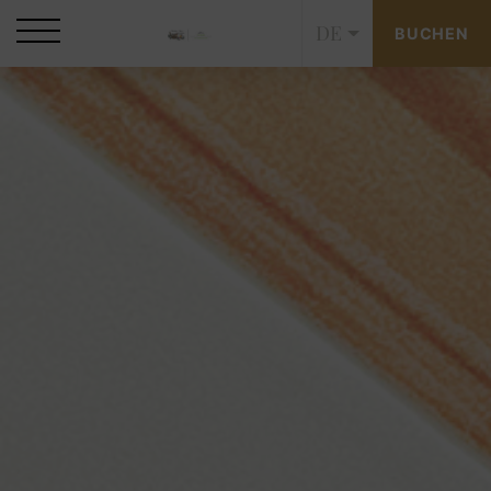
DE
BUCHEN