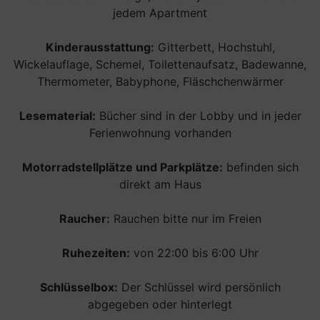
jedem Apartment
Kinderausstattung:
Gitterbett, Hochstuhl,
Wickelauflage, Schemel, Toilettenaufsatz, Badewanne,
Thermometer, Babyphone, Fläschchenwärmer
Lesematerial:
Bücher sind in der Lobby und in jeder
Ferienwohnung vorhanden
Motorradstellplätze und Parkplätze:
befinden sich
direkt am Haus
Raucher:
Rauchen bitte nur im Freien
Ruhezeiten:
von 22:00 bis 6:00 Uhr
Schlüsselbox:
Der Schlüssel wird persönlich
abgegeben oder hinterlegt