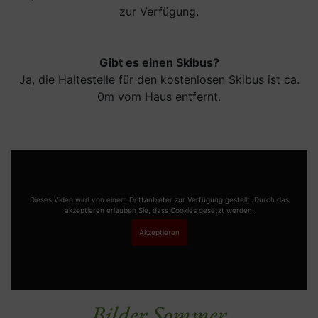
zur Verfügung.
Gibt es einen Skibus?
Ja, die Haltestelle für den kostenlosen Skibus ist ca.
0m vom Haus entfernt.
Dieses Video wird von einem Drittanbieter zur Verfügung gestellt. Durch das
akzeptieren erlauben Sie, dass Cookies gesetzt werden.
Akzeptieren
Bilder Sommer