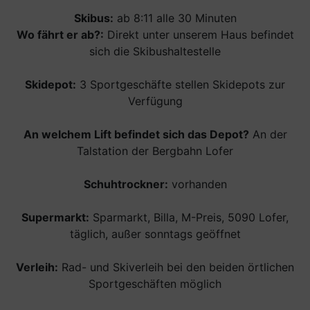
Skibus:
ab 8:11 alle 30 Minuten
Wo fährt er ab?:
Direkt unter unserem Haus befindet
sich die Skibushaltestelle
Skidepot:
3 Sportgeschäfte stellen Skidepots zur
Verfügung
An welchem Lift befindet sich das Depot?
An der
Talstation der Bergbahn Lofer
Schuhtrockner:
vorhanden
Supermarkt:
Sparmarkt, Billa, M-Preis, 5090 Lofer,
täglich, außer sonntags geöffnet
Verleih:
Rad- und Skiverleih bei den beiden örtlichen
Sportgeschäften möglich