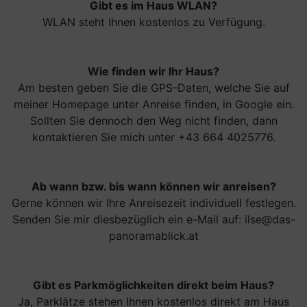
Gibt es im Haus WLAN?
WLAN steht Ihnen kostenlos zu Verfügung.
Wie finden wir Ihr Haus?
Am besten geben Sie die GPS-Daten, welche Sie auf
meiner Homepage unter Anreise finden, in Google ein.
Sollten Sie dennoch den Weg nicht finden, dann
kontaktieren Sie mich unter +43 664 4025776.
Ab wann bzw. bis wann können wir anreisen?
Gerne können wir Ihre Anreisezeit individuell festlegen.
Senden Sie mir diesbezüglich ein e-Mail auf: ilse@das-
panoramablick.at
Gibt es Parkmöglichkeiten direkt beim Haus?
Ja, Parklätze stehen Ihnen kostenlos direkt am Haus