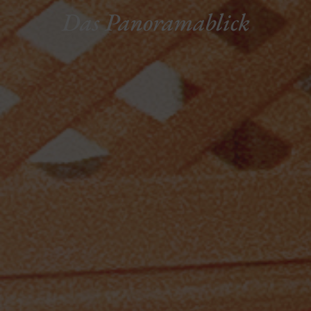
Das Panoramablick