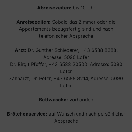
Abreisezeiten:
bis 10 Uhr
Anreisezeiten:
Sobald das Zimmer oder die
Appartements bezugsfertig sind und nach
telefonischer Absprache
Arzt:
Dr. Gunther Schlederer, +43 6588 8388,
Adresse: 5090 Lofer
Dr. Birgit Pfeffer, +43 6588 20500, Adresse: 5090
Lofer
Zahnarzt, Dr. Peter, +43 6588 8214, Adresse: 5090
Lofer
Bettwäsche:
vorhanden
Brötchenservice:
auf Wunsch und nach persönlicher
Absprache