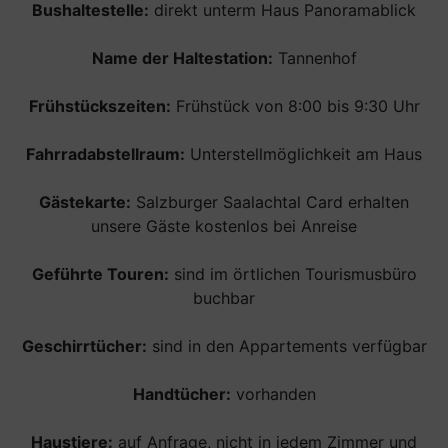
Bushaltestelle:
direkt unterm Haus Panoramablick
Name der Haltestation:
Tannenhof
Frühstückszeiten:
Frühstück von 8:00 bis 9:30 Uhr
Fahrradabstellraum:
Unterstellmöglichkeit am Haus
Gästekarte:
Salzburger Saalachtal Card erhalten
unsere Gäste kostenlos bei Anreise
Geführte Touren:
sind im örtlichen Tourismusbüro
buchbar
Geschirrtücher:
sind in den Appartements verfügbar
Handtücher:
vorhanden
Haustiere:
auf Anfrage, nicht in jedem Zimmer und